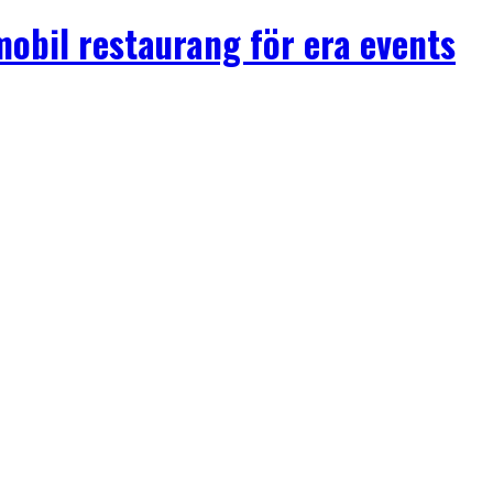
mobil restaurang för era events