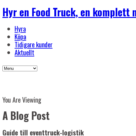
Hyr en Food Truck, en komplett 
Hyra
Köpa
Tidigare kunder
Aktuellt
You Are Viewing
A Blog Post
Guide till eventtruck-logistik