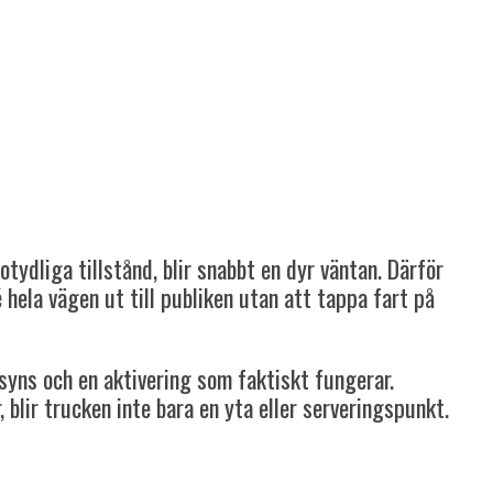
tydliga tillstånd, blir snabbt en dyr väntan. Därför
 hela vägen ut till publiken utan att tappa fart på
syns och en aktivering som faktiskt fungerar.
 blir trucken inte bara en yta eller serveringspunkt.